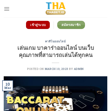
Skip
to
content
เข้าสู่ระบบ
สมัครสมาชิก
คาสิโนออนไลน์
เล่นเกม บาคาร่าออนไลน์ บนเว็บ
คุณภาพที่สามารถเล่นได้ทุกคน
POSTED ON
MARCH 10, 2023
BY
ADMIN
10
Mar