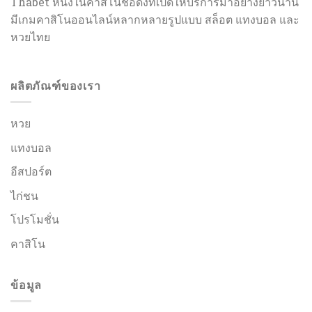
Thabet หนึ่งในคาสิโนชื่อดังที่เปิดให้บริการมาอย่างยาวนาน
มีเกมคาสิโนออนไลน์หลากหลายรูปแบบ สล็อต แทงบอล และ
หวยไทย
ผลิตภัณฑ์ของเรา
หวย
แทงบอล
อีสปอร์ต
ไก่ชน
โปรโมชั่น
คาสิโน
ข้อมูล