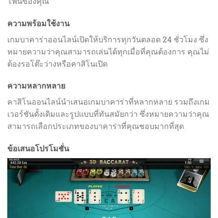
โฟนของคุณ
ความพร้อมใช้งาน
เกมบาคาร่าออนไลน์เปิดให้บริการทุกวันตลอด 24 ชั่วโมง ซึ่ง
หมายความว่าคุณสามารถเล่นได้ทุกเมื่อที่คุณต้องการ คุณไม่
ต้องรอโต๊ะว่างหรือคาสิโนเปิด
ความหลากหลาย
คาสิโนออนไลน์นำเสนอเกมบาคาร่าที่หลากหลาย รวมถึงเกม
เวอร์ชันดั้งเดิมและรูปแบบที่ทันสมัยกว่า ซึ่งหมายความว่าคุณ
สามารถเลือกประเภทของบาคาร่าที่คุณชอบมากที่สุด
ข้อเสนอโปรโมชั่น