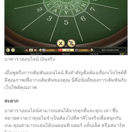
บาคาร่าออนไลน์ เงินจริง
เมื่อพูดถึงการเดิมพันออนไลน์ สิ่งสำคัญคือต้องเลือกเว็บไซต์ที่
มีคุณภาพเพื่อวางเดิมพันของคุณ นี่คือข้อดีของการเดิมพันกับ
เว็บไซต์คุณภาพ
สะดวก
บาคาร่าออนไลน์สามารถเล่นได้จากทุกที่และทุกเวลา ซึ่ง
หมายความว่าคุณไม่จำเป็นต้องไปที่คาสิโนจริงเพื่อสนุกกับ
เกม คุณสามารถเล่นได้บนคอมพิวเตอร์ แท็บเล็ต หรือสมาร์ท