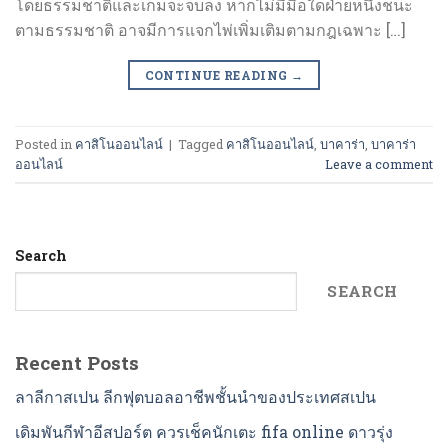
โดยธรรมชาติและเกมจะจบลง หากไม่มีมือใดฝ่ายหนึ่งชนะ
ตามธรรมชาติ อาจมีการแจกไพ่เพิ่มเติมตามกฎเฉพาะ […]
CONTINUE READING
→
Posted in
คาสิโนออนไลน์
|
Tagged
คาสิโนออนไลน์
,
บาคาร่า
,
บาคาร่า
ออนไลน์
Leave a comment
Search
SEARCH
Recent Posts
ลาลีกาสเปน ลีกฟุตบอลอาชีพชั้นนำของประเทศสเปน
เดิมพันกีฬาอีสปอร์ต ควรเช็คนักเตะ fifa online ดาวรุ่ง