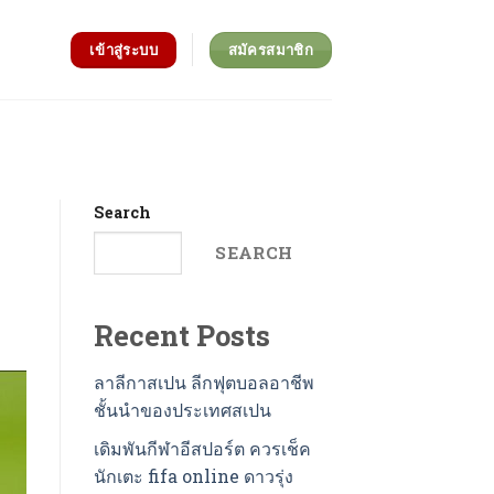
เข้าสู่ระบบ
สมัครสมาชิก
Search
SEARCH
Recent Posts
ลาลีกาสเปน ลีกฟุตบอลอาชีพ
ชั้นนำของประเทศสเปน
เดิมพันกีฬาอีสปอร์ต ควรเช็ค
นักเตะ fifa online ดาวรุ่ง