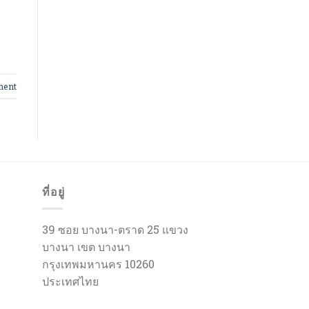
ment
ที่อยู่
39 ซอย บางนา-ตราด 25 แขวง
บางนา เขต บางนา
กรุงเทพมหานคร 10260
ประเทศไทย