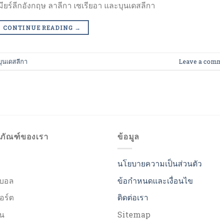
มียร์ลีกอังกฤษ ลาลีกา เซเรียอา และบุนเดสลีกา
CONTINUE READING
→
ุนเดสลีกา
Leave a com
ตภัณฑ์ของเรา
ข้อมูล
นโยบายความเป็นส่วนตัว
บอล
ข้อกำหนดและเงื่อนไข
อร์ต
ติดต่อเรา
ชน
Sitemap