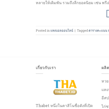
หลายให้เดิมพัน รวมถึงลีกยอดนิยม เช่น พรีเ
Posted in
แทงบอลออนไลน์
|
Tagged
ตารางคะแนน บ
เกี่ยวกับเรา
ผลิ
หวย
แทง
อีสป
Thabet หนึ่งในคาสิโนชื่อดังที่เปิด
ไก่