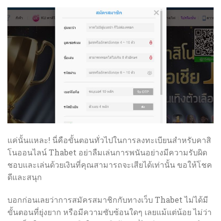
แค่นั้นแหละ! นี่คือขั้นตอนทั่วไปในการลงทะเบียนสำหรับคาสิ
โนออนไลน์ Thabet อย่าลืมเล่นการพนันอย่างมีความรับผิด
ชอบและเล่นด้วยเงินที่คุณสามารถจะเสียได้เท่านั้น ขอให้โชค
ดีและสนุก
บอกก่อนเลยว่าการสมัครสมาชิกกับทางเว็บ Thabet ไม่ได้มี
ขั้นตอนที่ยุ่งยาก หรือมีความซับซ้อนใดๆ เลยแม้แต่น้อย ไม่ว่า