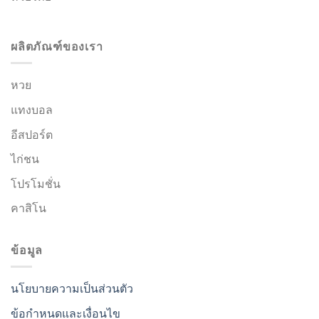
ผลิตภัณฑ์ของเรา
หวย
แทงบอล
อีสปอร์ต
ไก่ชน
โปรโมชั่น
คาสิโน
ข้อมูล
นโยบายความเป็นส่วนตัว
ข้อกำหนดและเงื่อนไข